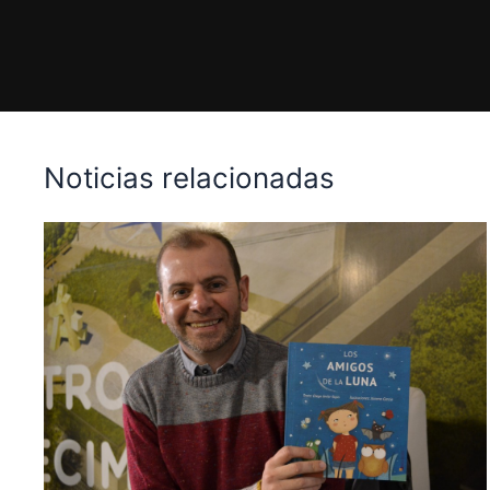
Noticias relacionadas