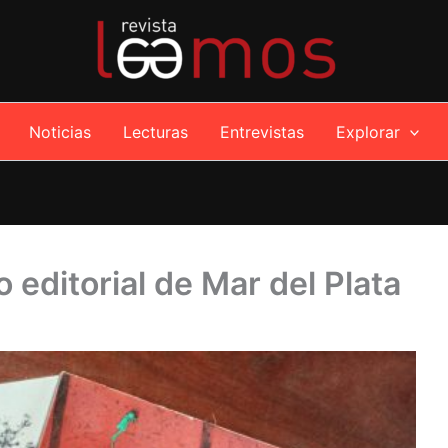
Noticias
Lecturas
Entrevistas
Explorar
 editorial de Mar del Plata