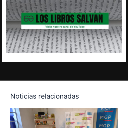
Noticias relacionadas