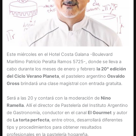
Este miércoles en el Hotel Costa Galana -Boulevard
Marítimo Patricio Peralta Ramos 5725-, donde se lleva a
cabo durante los meses de enero y febrero
la 20° edición
del Ciclo Verano Planeta
, el pastelero argentino
Osvaldo
Gross
brindará una clase magistral con entrada gratuita.
Será a las 20 y contará con la moderación de
Nino
Ramella
. Allí el director de Pastelería del Instituto Argentino
de Gastronomía, conductor en el canal
El Gourmet
y autor
de
La torta perfecta
, entre otros, desarrollará diferentes
tips y procedimientos para obtener resultados
profesionales en la pastelería hogareña.