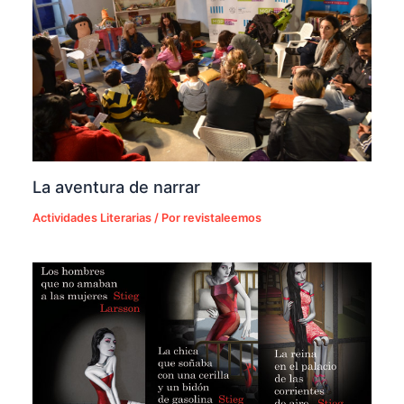
La aventura de narrar
Actividades Literarias
/ Por
revistaleemos