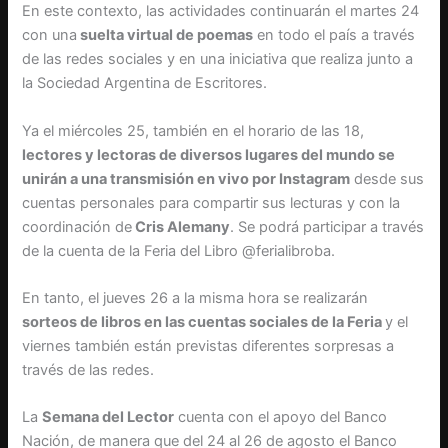
En este contexto, las actividades continuarán el martes 24
con una
suelta virtual de poemas
en todo el país a través
de las redes sociales y en una iniciativa que realiza junto a
la Sociedad Argentina de Escritores.
Ya el miércoles 25, también en el horario de las 18,
lectores y lectoras de diversos lugares del mundo se
unirán a una transmisión en vivo por Instagram
desde sus
cuentas personales para compartir sus lecturas y con la
coordinación de
Cris Alemany
. Se podrá participar a través
de la cuenta de la Feria del Libro @ferialibroba.
En tanto, el jueves 26 a la misma hora se realizarán
sorteos de libros en las cuentas sociales de la Feria
y el
viernes también están previstas diferentes sorpresas a
través de las redes.
La
Semana del Lector
cuenta con el apoyo del Banco
Nación, de manera que del 24 al 26 de agosto el Banco