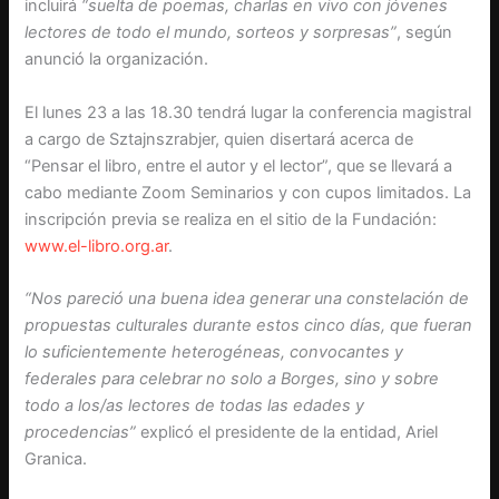
incluirá
“suelta de poemas, charlas en vivo con jóvenes
lectores de todo el mundo, sorteos y sorpresas”
, según
anunció la organización.
El lunes 23 a las 18.30 tendrá lugar la conferencia magistral
a cargo de Sztajnszrabjer, quien disertará acerca de
“Pensar el libro, entre el autor y el lector”, que se llevará a
cabo mediante Zoom Seminarios y con cupos limitados. La
inscripción previa se realiza en el sitio de la Fundación:
www.el-libro.org.ar
.
“Nos pareció una buena idea generar una constelación de
propuestas culturales durante estos cinco días, que fueran
lo suficientemente heterogéneas, convocantes y
federales para celebrar no solo a Borges, sino y sobre
todo a los/as lectores de todas las edades y
procedencias”
explicó el presidente de la entidad, Ariel
Granica.