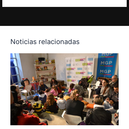
Noticias relacionadas