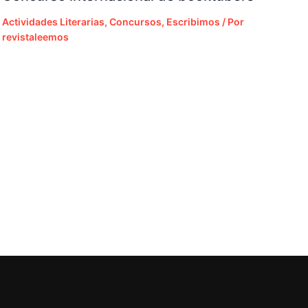
Actividades Literarias
,
Concursos
,
Escribimos
/ Por
revistaleemos