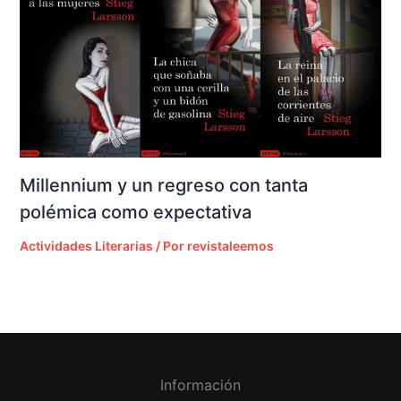
Millennium y un regreso con tanta
polémica como expectativa
Actividades Literarias
/ Por
revistaleemos
Información