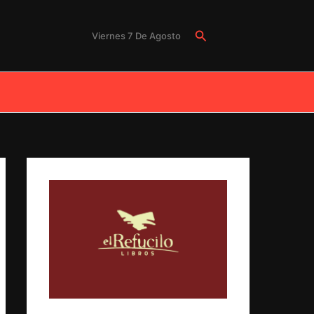
Buscar
Viernes 7 De Agosto