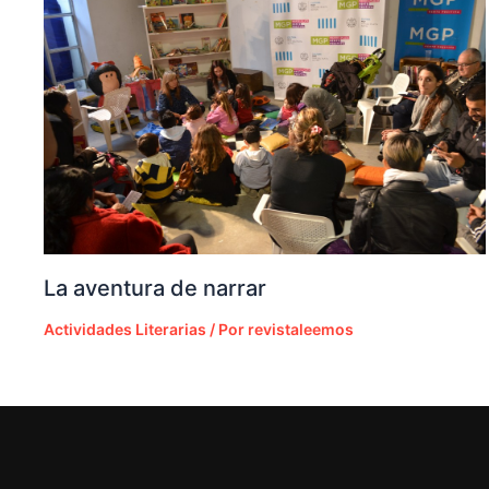
La aventura de narrar
Actividades Literarias
/ Por
revistaleemos