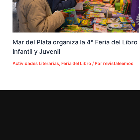
Mar del Plata organiza la 4ª Feria del Libro
Infantil y Juvenil
Actividades Literarias
,
Feria del Libro
/ Por
revistaleemos