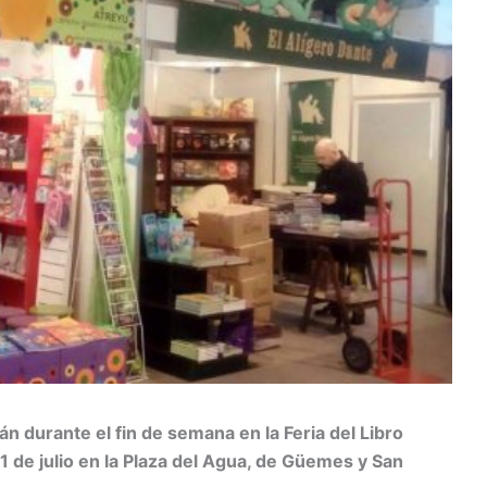
án durante el fin de semana en la Feria del Libro
 31 de julio en la Plaza del Agua, de Güemes y San