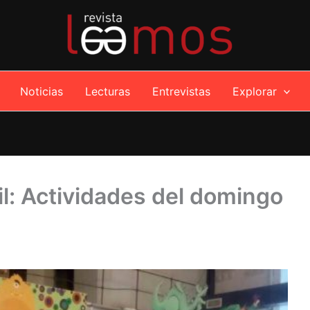
Noticias
Lecturas
Entrevistas
Explorar
til: Actividades del domingo