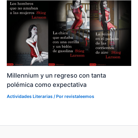
Millennium y un regreso con tanta
polémica como expectativa
Actividades Literarias
/ Por
revistaleemos