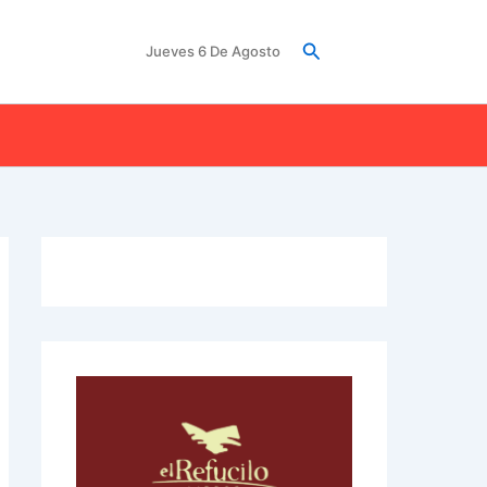
Buscar
Jueves 6 De Agosto