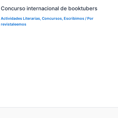
Concurso internacional de booktubers
Actividades Literarias
,
Concursos
,
Escribimos
/ Por
revistaleemos