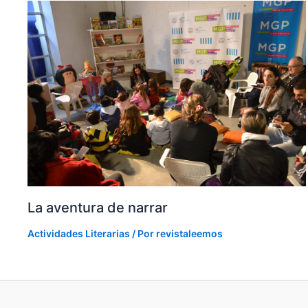
La aventura de narrar
Actividades Literarias
/ Por
revistaleemos