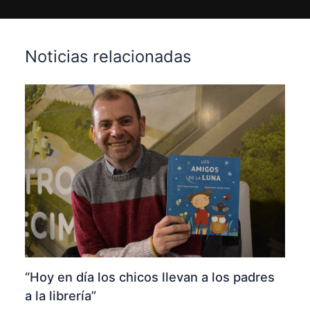
Noticias relacionadas
“Hoy en día los chicos llevan a los padres
a la librería”