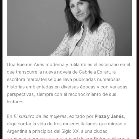
Una Buenos Aires moderna y rutilante es el escenario en el
que transcurre la nueva novela de Gabriela Exilart, la
escritora marplatense que lleva publicadas numerosas
historias ambientadas en diversas épocas y con variadas
perspectivas, siempre con el reconocimiento de sus
lectores.
En
El susurro de las mujeres
, editado por
Plaza y Janés
,
elige contar la vida de tres mujeres italianas que migran a
Argentina a principios del Siglo XX, a una ciudad
atravesada por una gran cantidad de conflictos políticos y