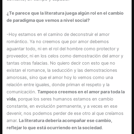
¿Te parece que la literatura juega algún rol en el cambio
de paradigma que vemos a nivel social?
-Hoy estamos en el camino de deconstruir el amor
romántico. Ya no creemos que por amor debemos
aguantar todo, ni en el rol del hombre como protector y
proveedor, ni en los celos como demostración del amor y
tantas otras falacias. No quiero decir con esto que no
existan el romance, la seducción y las demostraciones
amorosas, sino que el amor hoy lo vemos como una
relación entre iguales, donde priman el respeto y la
comunicación.
Tampoco creemos en el amor para toda la
vida
, porque los seres humanos estamos en cambio
constante, en evolución permanente, y a veces en ese
devenir, nos podemos perder de ese otro al que creíamos
amar.
La literatura debería acompañar ese cambio,
reflejar lo que está ocurriendo en la sociedad
.