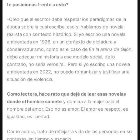
te posicionás frente a esto?
-Creo que el escritor debe respetar los paradigmas de la
época sobre la cual escribe, eso si hablamos de novela
realista con contexto histórico. Si yo escribo una novela
ambientada en 1936, en un contexto de dictadura y
conservadurismo, como es el caso de
En la arena de Gijón
,
debo adecuar mi historia a ese modelo social, de lo
contrario, no sería verosímil. Pero si yo escribo una novela
ambientada en 2022, no puedo romantizar y justificar una
situación de violencia.
Como lectora, hace rato que dejé de leer esas novelas
donde el hombre somete
y domina a la mujer bajo el
nombre del amor. Eso no es amor. El amor es respeto, es
igualdad, es libertad.
Como autora, trato de reflejar la vida de las personas en su
contexto, en tiempo y espacio.