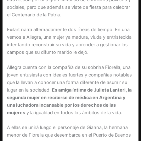
sociales, pero que además se viste de fiesta para celebrar
el Centenario de la Patria.
Exilart narra alternadamente dos líneas de tiempo. En una
vemos a Allegra, una mujer ya madura, viuda y entristecida
intentando reconstruir su vida y aprender a gestionar los
campos que su difunto marido le dejó.
Allegra cuenta con la compañía de su sobrina Fiorella, una
joven entusiasta con ideales fuertes y compañías notables
que la llevan a conocer una forma diferente de asumir su
lugar en la sociedad.
Es amiga íntima de Julieta Lanteri, la
segunda mujer en recibirse de médica en Argentina
y
una luchadora incansable por los derechos de las
mujeres
y la igualdad en todos los ámbitos de la vida.
A ellas se unirá luego el personaje de Gianna, la hermana
menor de Fiorella que desembarca en el Puerto de Buenos