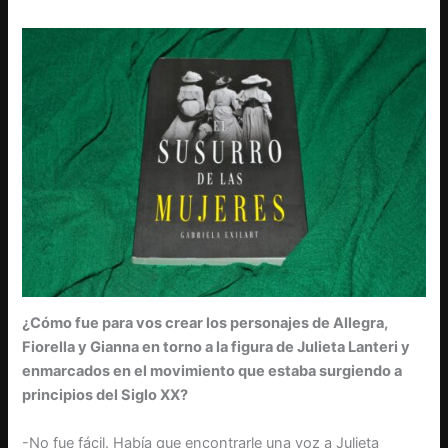
¿Cómo fue para vos crear los personajes de Allegra,
Fiorella y Gianna en torno a la figura de Julieta Lanteri y
enmarcados en el movimiento que estaba surgiendo a
principios del Siglo XX?
-No fue fácil. Había que encontrarle una voz a Julieta