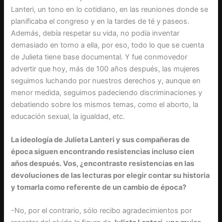
Lanteri, un tono en lo cotidiano, en las reuniones donde se
planificaba el congreso y en la tardes de té y paseos.
Además, debía respetar su vida, no podía inventar
demasiado en torno a ella, por eso, todo lo que se cuenta
de Julieta tiene base documental. Y fue conmovedor
advertir que hoy, más de 100 años después, las mujeres
seguimos luchando por nuestros derechos y, aunque en
menor medida, seguimos padeciendo discriminaciones y
debatiendo sobre los mismos temas, como el aborto, la
educación sexual, la igualdad, etc.
La ideología de Julieta Lanteri y sus compañeras de
época siguen encontrando resistencias incluso cien
años después. Vos, ¿encontraste resistencias en las
devoluciones de las lecturas por elegir contar su historia
y tomarla como referente de un cambio de época?
-No, por el contrario, sólo recibo agradecimientos por