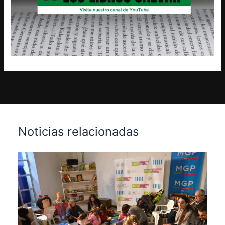
Noticias relacionadas