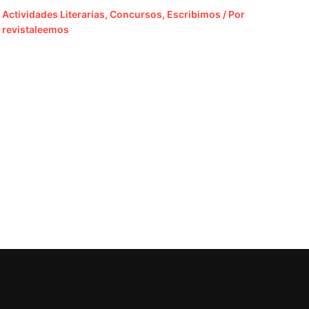
Actividades Literarias
,
Concursos
,
Escribimos
/ Por
revistaleemos