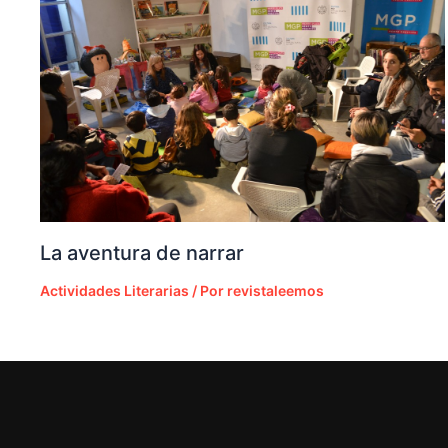
La aventura de narrar
Actividades Literarias
/ Por
revistaleemos