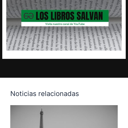
Noticias relacionadas