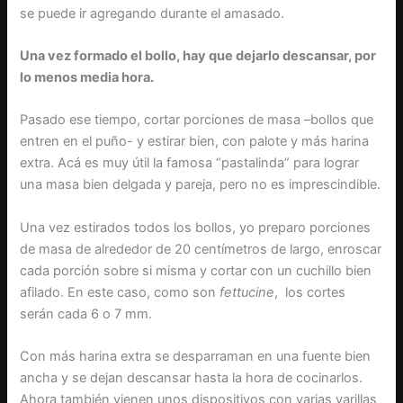
se puede ir agregando durante el amasado.
Una vez formado el bollo, hay que dejarlo descansar, por
lo menos media hora.
Pasado ese tiempo, cortar porciones de masa –bollos que
entren en el puño- y estirar bien, con palote y más harina
extra. Acá es muy útil la famosa “pastalinda” para lograr
una masa bien delgada y pareja, pero no es imprescindible.
Una vez estirados todos los bollos, yo preparo porciones
de masa de alrededor de 20 centímetros de largo, enroscar
cada porción sobre si misma y cortar con un cuchillo bien
afilado. En este caso, como son
fettucine
, los cortes
serán cada 6 o 7 mm.
Con más harina extra se desparraman en una fuente bien
ancha y se dejan descansar hasta la hora de cocinarlos.
Ahora también vienen unos dispositivos con varias varillas