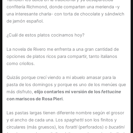
confitería Richmond, donde comparten una merienda –y
una interesante charla- con torta de chocolate y sándwich
de jamón español.
¿Cuál de estos platos cocinamos hoy?
La novela de Rivero me enfrenta a una gran cantidad de
opciones de platos ricos para compartir, tanto italianos
como criollos.
Quizás porque crecí viendo a mi abuelo amasar para la
pasta de los domingos y porque es uno de los menúes que
más disfruto,
elijo contarles mi versión de los
fettucine
con mariscos de Rosa Pieri
.
Las pastas largas tienen diferente nombre según el grosor
y el ancho de cada una. Los
spaghetti
son los finitos y
circulares (más gruesos), los
foratti
(perforados) o
bucatini