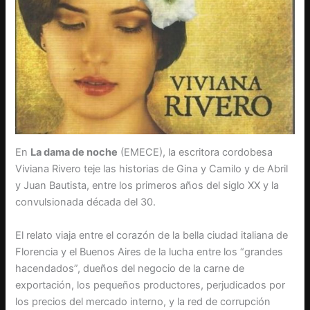
En
La dama de noche
(EMECE), la escritora cordobesa
Viviana Rivero teje las historias de Gina y Camilo y de Abril
y Juan Bautista, entre los primeros años del siglo XX y la
convulsionada década del 30.
El relato viaja entre el corazón de la bella ciudad italiana de
Florencia y el Buenos Aires de la lucha entre los “grandes
hacendados”, dueños del negocio de la carne de
exportación, los pequeños productores, perjudicados por
los precios del mercado interno, y la red de corrupción