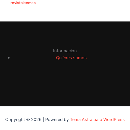
revistaleemos
Información
Quiénes somos
Copyright © 2026 | Powered by
Tema Astra para WordPress