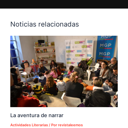
Noticias relacionadas
La aventura de narrar
Actividades Literarias
/ Por
revistaleemos