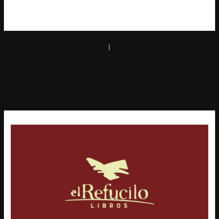
PREVIOUS
NEXT