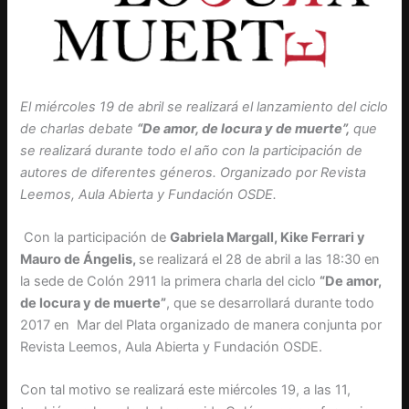
El miércoles 19 de abril se realizará el lanzamiento del ciclo
de charlas debate
“De amor, de locura y de muerte”,
que
se realizará durante todo el año con la participación de
autores de diferentes géneros. Organizado por Revista
Leemos, Aula Abierta y Fundación OSDE.
Con la participación de
Gabriela Margall, Kike Ferrari y
Mauro de Ángelis,
se realizará el 28 de abril a las 18:30 en
la sede de Colón 2911 la primera charla del ciclo
“De amor,
de locura y de muerte”
, que se desarrollará durante todo
2017 en Mar del Plata organizado de manera conjunta por
Revista Leemos, Aula Abierta y Fundación OSDE.
Con tal motivo se realizará este miércoles 19, a las 11,