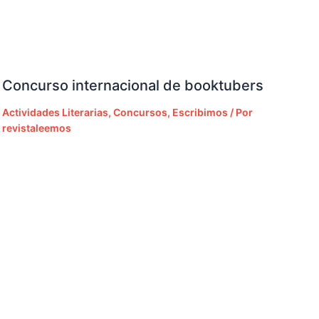
Concurso internacional de booktubers
Actividades Literarias
,
Concursos
,
Escribimos
/ Por
revistaleemos