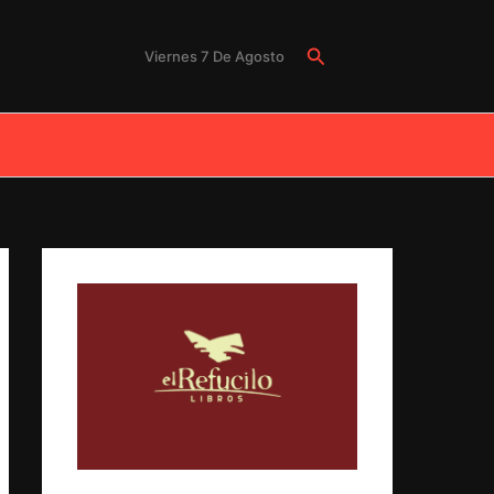
Buscar
Viernes 7 De Agosto