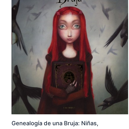
Genealogía de una Bruja: Niñas,