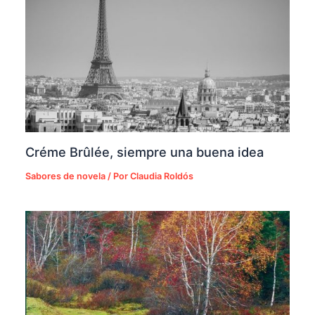
Créme Brûlée, siempre una buena idea
Sabores de novela
/ Por
Claudia Roldós