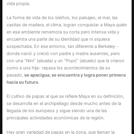
vida propia.
La forma de vida de los isleños, los paisajes, el mar, las
casitas de madera, el clima, logran conquistar a Maya quién
en ese ambiente rememora su corta pero intensa vida y
encuentra una parte de su identidad que ni siquiera
sospechaba. En ese entorno, tan diferente a Berkeley -
donde nació y creció con padre y madre ausentes, pero
con una “Nini” (abuela) y un “Popó” (abuelo) que la criaron
como a una hija- repasa los acontecimientos de su
pasado,
se apacigua, se encuentra y logra poner primera
hacia su futuro
.
El cultivo de papas al que se refiere Maya en su definición,
se desarrolla en el archipiélago desde mucho antes de la
llegada de los europeos y sigue siendo una de las
principales actividades económicas de la región.
Hay gran variedad de papas en la zona, que llaman la