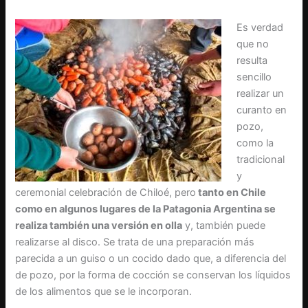
Es verdad
que no
resulta
sencillo
realizar un
curanto en
pozo,
como la
tradicional
y
ceremonial celebración de Chiloé, pero
tanto en Chile
como en algunos lugares de la Patagonia Argentina se
realiza también una versión en olla
y, también puede
realizarse al disco. Se trata de una preparación más
parecida a un guiso o un cocido dado que, a diferencia del
de pozo, por la forma de cocción se conservan los líquidos
de los alimentos que se le incorporan.