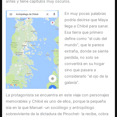
antes y tiene capítulos muy oscuros.
En muy pocas palabras
podría decirse que Maya
llega a Chiloé para sanar.
Esa tierra que primero
define como “el culo del
mundo”, que le parece
extraña, donde se siente
perdida, no solo se
convertirá en su hogar
sino que pasara a
considerarlo “el ojo de la
galaxia”.
La protagonista se encuentra en este viaje con personajes
memorables y Chiloé es uno de ellos, porque la pequeña
isla en la que Manuel -un sociólogo y antropólogo
sobreviviente de la dictadura de Pinochet- la recibe, cobra