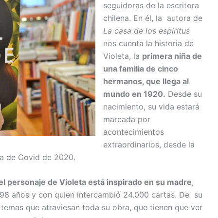
seguidoras de la escritora
chilena. En él, la autora de
La casa de los espíritus
nos cuenta la historia de
Violeta, la
primera niña de
una familia de cinco
hermanos, que llega al
mundo en 1920.
Desde su
nacimiento, su vida estará
marcada por
acontecimientos
extraordinarios, desde la
ia de Covid de 2020.
el personaje de Violeta está inspirado en su madre
,
s 98 años y con quien intercambió 24.000 cartas. De su
 temas que atraviesan toda su obra, que tienen que ver