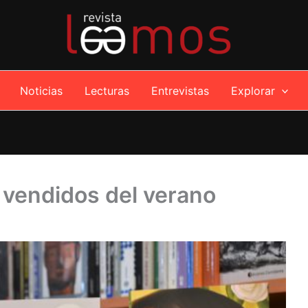
Noticias
Lecturas
Entrevistas
Explorar
 vendidos del verano