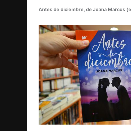
Antes de diciembre, de Joana Marcus (e