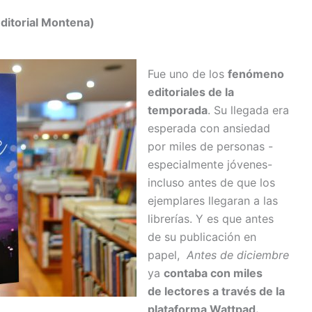
ditorial Montena)
Fue uno de los
fenómeno
editoriales de la
temporada
. Su llegada era
esperada con ansiedad
por miles de personas -
especialmente jóvenes-
incluso antes de que los
ejemplares llegaran a las
librerías. Y es que antes
de su publicación en
papel,
Antes de diciembre
ya
contaba con miles
de lectores a través de la
plataforma Wattpad.