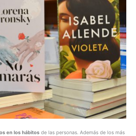
os en los hábitos
de las personas. Además de los más