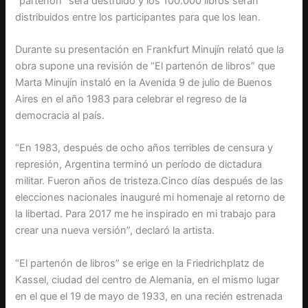
“partenón” será destruido y los 100.000 libros serán
distribuidos entre los participantes para que los lean.
Durante su presentación en Frankfurt Minujín relató que la
obra supone una revisión de “El partenón de libros” que
Marta Minujín instaló en la Avenida 9 de julio de Buenos
Aires en el año 1983 para celebrar el regreso de la
democracia al país.
“En 1983, después de ocho años terribles de censura y
represión, Argentina terminó un período de dictadura
militar. Fueron años de tristeza.Cinco días después de las
elecciones nacionales inauguré mi homenaje al retorno de
la libertad. Para 2017 me he inspirado en mi trabajo para
crear una nueva versión”, declaró la artista.
“El partenón de libros” se erige en la Friedrichplatz de
Kassel, ciudad del centro de Alemania, en el mismo lugar
en el que el 19 de mayo de 1933, en una recién estrenada