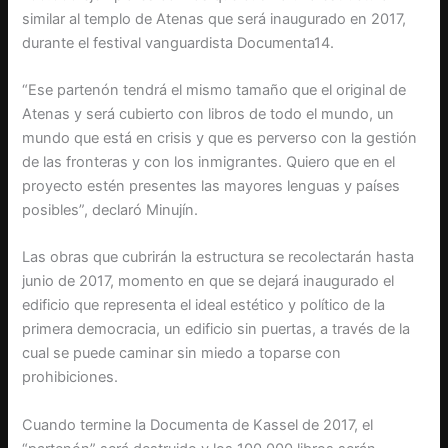
similar al templo de Atenas que será inaugurado en 2017,
durante el festival vanguardista Documenta14.
“Ese partenón tendrá el mismo tamaño que el original de
Atenas y será cubierto con libros de todo el mundo, un
mundo que está en crisis y que es perverso con la gestión
de las fronteras y con los inmigrantes. Quiero que en el
proyecto estén presentes las mayores lenguas y países
posibles”, declaró Minujín.
Las obras que cubrirán la estructura se recolectarán hasta
junio de 2017, momento en que se dejará inaugurado el
edificio que representa el ideal estético y político de la
primera democracia, un edificio sin puertas, a través de la
cual se puede caminar sin miedo a toparse con
prohibiciones.
Cuando termine la Documenta de Kassel de 2017, el