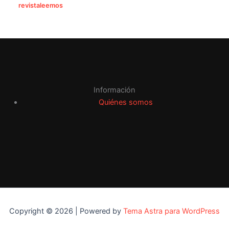
revistaleemos
Información
Quiénes somos
Copyright © 2026 | Powered by
Tema Astra para WordPress