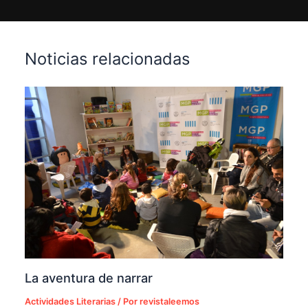
Noticias relacionadas
La aventura de narrar
Actividades Literarias
/ Por
revistaleemos