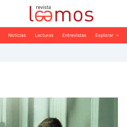
Noticias
Lecturas
Entrevistas
Explorar