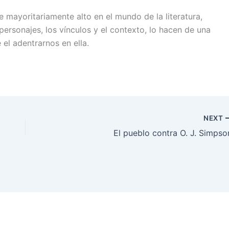
le mayoritariamente alto en el mundo de la literatura,
personajes, los vínculos y el contexto, lo hacen de una
 el adentrarnos en ella.
NEXT
El pueblo contra O. J. Simpso