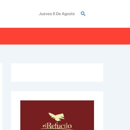
Buscar
Jueves 6 De Agosto