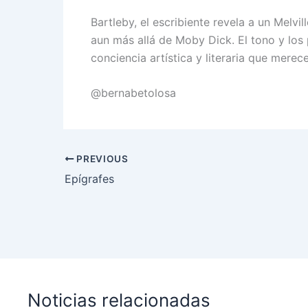
Bartleby, el escribiente revela a un Melvil
aun más allá de Moby Dick. El tono y los 
conciencia artística y literaria que merece
@bernabetolosa
PREVIOUS
Epígrafes
Noticias relacionadas