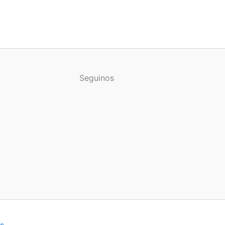
Seguinos