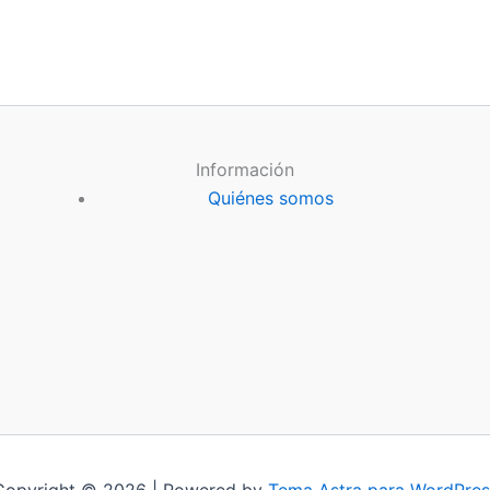
Información
Quiénes somos