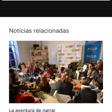
Noticias relacionadas
La aventura de narrar