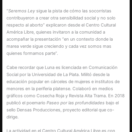
“
Seremos Ley
sigue la pista de cómo las socorristas
contribuyeron a crear otra sensibilidad social y no solo
respecto al aborto” explicaron desde el Centro Cultural
América Libre, quienes invitaron a la comunidad a
acompañar la presentación “en un contexto donde la
marea verde sigue creciendo y cada vez somos mas
quienes formamos parte”.
Cabe recordar que Luna es licenciada en Comunicación
Social por la Universidad de La Plata. Militó desde la
educación popular en cárceles de mujeres e institutos de
menores en la periferia platense. Colaboró en medios
gráficos como Cosecha Roja y Revista Alta Trama. En 2018
publicó el poemario
Paseo por las profundidades
bajo el
sello Densas Producciones, proyecto editorial que co-
dirige.
La actividad en el Centro Cultural América Libre es con