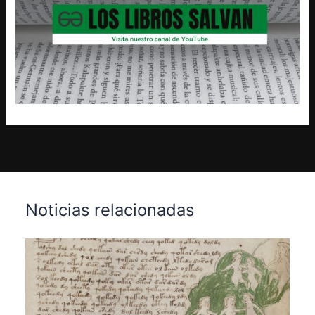
Noticias relacionadas