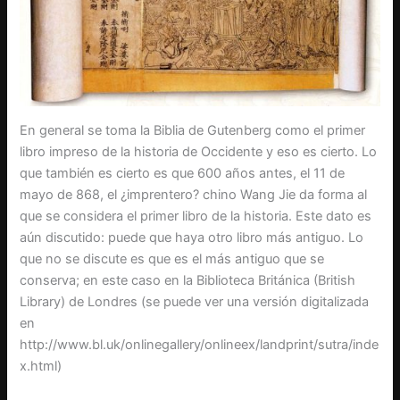
En general se toma la Biblia de Gutenberg como el primer
libro impreso de la historia de Occidente y eso es cierto. Lo
que también es cierto es que 600 años antes, el 11 de
mayo de 868, el ¿imprentero? chino Wang Jie da forma al
que se considera el primer libro de la historia. Este dato es
aún discutido: puede que haya otro libro más antiguo. Lo
que no se discute es que es el más antiguo que se
conserva; en este caso en la Biblioteca Británica (British
Library) de Londres (se puede ver una versión digitalizada
en
http://www.bl.uk/onlinegallery/onlineex/landprint/sutra/inde
x.html)