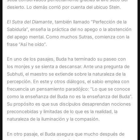
desierto. Lo demás corrió por cuenta del ubicuo Stein.
El Sutra del Diamante
, también llamado “Perfección de la
Sabiduría”, enseña la práctica del no apego o la abstención
del apego mental. Como muchos Sutras, comienza con la
frase “Así he oído”.
En uno de los pasajes, Buda ha terminado su paseo con
los monjes y se sienta a descansar. Ante una pregunta de
Subhuti, el maestro se extiende sobre la naturaleza de la
percepción. En este y otros diálogos, el sabio emplea con
frecuencia un pensamiento paradójico: “Lo que se conoce
como la enseñanza del Buda no es la enseñanza del Buda”.
Su propósito es que sus discípulos desaprendan nociones
preconcebidas y limitadas de lo que es la realidad, la
naturaleza de la iluminación y la compasión.
En otro pasaje, el Buda asegura que mucho después de