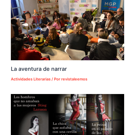
La aventura de narrar
Actividades Literarias
/ Por
revistaleemos