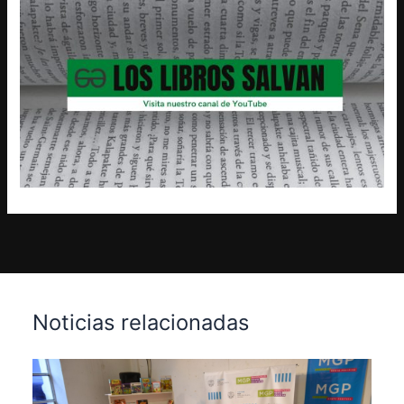
Noticias relacionadas