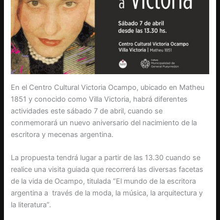
En el Centro Cultural Victoria Ocampo, ubicado en Matheu
1851 y conocido como Villa Victoria, habrá diferentes
actividades este sábado 7 de abril, cuando se
conmemorará un nuevo aniversario del nacimiento de la
escritora y mecenas argentina.
La propuesta tendrá lugar a partir de las 13.30 cuando se
realice una visita guiada que recorrerá las diversas facetas
de la vida de Ocampo, titulada “El mundo de la escritora
argentina a través de la moda, la música, la arquitectura y
la literatura”.