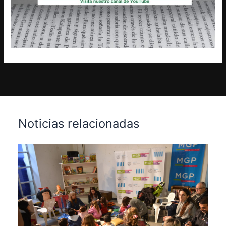
Noticias relacionadas