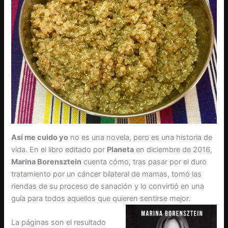
Así me cuido yo
no es una novela, pero es una historia de
vida. En el libro editado por
Planeta
en diciembre de 2016,
Marina Borensztein
cuenta cómo, tras pasar por el duro
tratamiento por un cáncer bilateral de mamas, tomó las
riendas de su proceso de sanación y lo convirtió en una
guía para todos aquellos que quieren sentirse mejor.
La páginas son el resultado