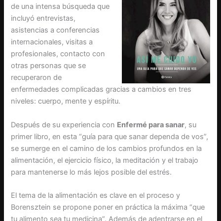
de una intensa búsqueda que
incluyó entrevistas,
asistencias a conferencias
internacionales, visitas a
profesionales, contacto con
otras personas que se
recuperaron de
enfermedades complicadas gracias a cambios en tres
niveles: cuerpo, mente y espíritu.
Después de su experiencia con
Enfermé para sanar
, su
primer libro, en esta “guía para que sanar dependa de vos”,
se sumerge en el camino de los cambios profundos en la
alimentación, el ejercicio físico, la meditación y el trabajo
para mantenerse lo más lejos posible del estrés.
El tema de la alimentación es clave en el proceso y
Borensztein se propone poner en práctica la máxima “que
tu alimento sea tu medicina”. Además de adentrarse en el