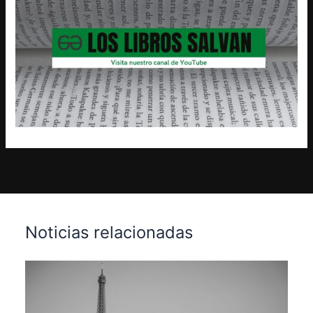
Noticias relacionadas