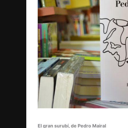
El gran surubí, de Pedro Mairal