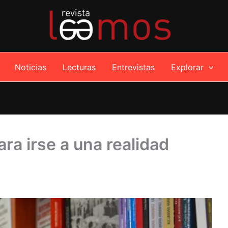
Noticias
Lecturas
Entrevistas
Explorar
ra irse a una realidad