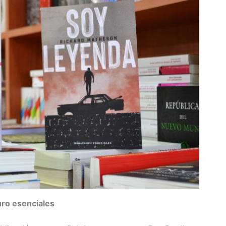
uro esenciales