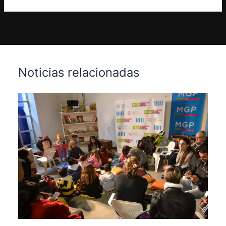
Noticias relacionadas