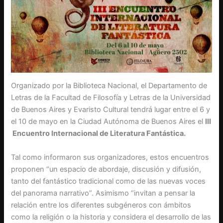
Organizado por la Biblioteca Nacional, el Departamento de
Letras de la Facultad de Filosofía y Letras de la Universidad
de Buenos Aires y Evaristo Cultural tendrá lugar entre el 6 y
el 10 de mayo en la Ciudad Autónoma de Buenos Aires el
III
Encuentro Internacional de Literatura Fantástica.
Tal como informaron sus organizadores, estos encuentros
proponen “un espacio de abordaje, discusión y difusión,
tanto del fantástico tradicional como de las nuevas voces
del panorama narrativo”. Asimismo “invitan a pensar la
relación entre los diferentes subgéneros con ámbitos
como la religión o la historia y considera el desarrollo de las