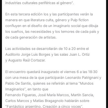
industrias culturales periféricas al género”.
En esta tercera edición los y las participantes verán la
manera en que literatura culta, género y Pulp fiction
confluyen en el diseño de un imaginario social que dibuja
los sueños, las necesidades y los temores de cada país y
de cada generación de artistas.
Las actividades se desarrollarán de 10 a 20 entre el
Auditorio Jorge Luis Borges y las salas Juan L. Ortiz
y Augusto Raúl Cortazar.
El encuentro quedará inaugurado el viernes 6 a las 18:30
con una mesa de la que participarán Leonardo Patrignani y
Pablo De Santis, quienes se referirán al tema “Mundos
Imaginarios”, en tanto que
Fernando Figueras, José María Marcos, Martín Sancia,
Carlos Marcos y Matías Bragagnolo hablarán sobre
“Fantástico argentino. Creación a cinco voces”.