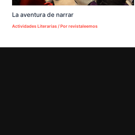
La aventura de narrar
Actividades Literarias
/ Por
revistaleemos