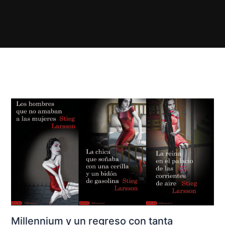
Millennium y un regreso con tanta