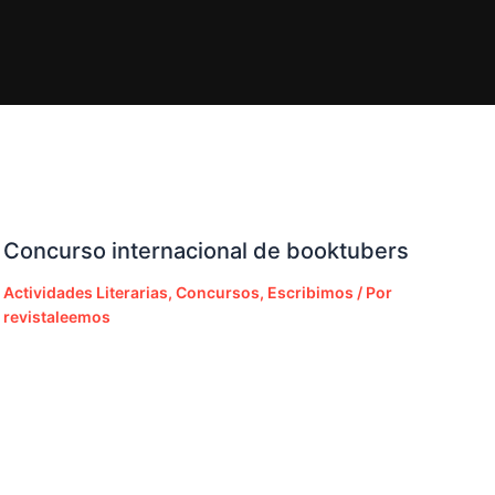
Concurso internacional de booktubers
Actividades Literarias
,
Concursos
,
Escribimos
/ Por
revistaleemos