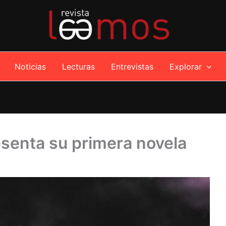
Noticias
Lecturas
Entrevistas
Explorar
esenta su primera novela