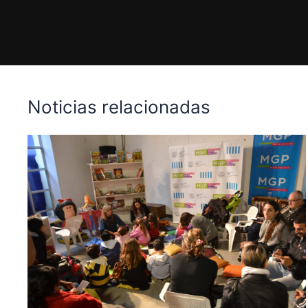
Noticias relacionadas