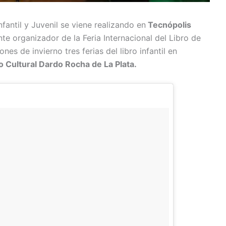
nfantil y Juvenil se viene realizando en
Tecnópolis
te organizador de la Feria Internacional del Libro de
nes de invierno tres ferias del libro infantil en
 Cultural Dardo Rocha de La Plata.