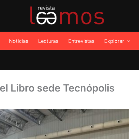
Noticias
Lecturas
Entrevistas
Explorar
el Libro sede Tecnópolis