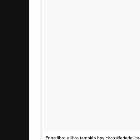
Entre libro y libro también hay circo #feriadellib