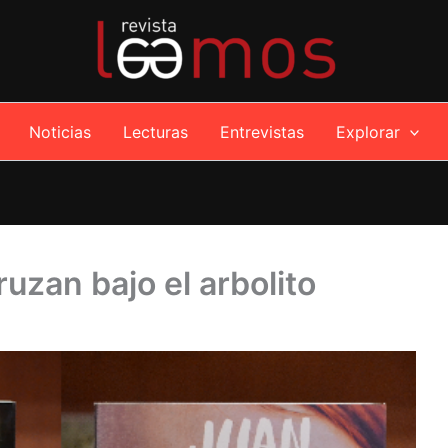
Noticias
Lecturas
Entrevistas
Explorar
uzan bajo el arbolito