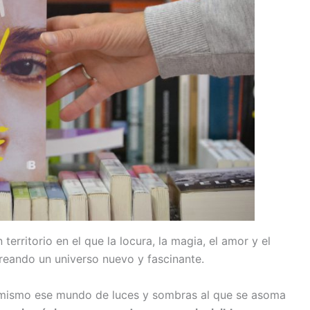
territorio en el que la locura, la magia, el amor y el
reando un universo nuevo y fascinante.
sí mismo ese mundo de luces y sombras al que se asoma