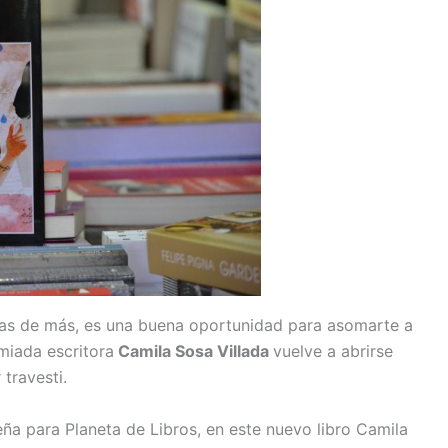
as de más, es una buena oportunidad para asomarte a
emiada escritora
Camila Sosa Villada
vuelve a abrirse
travesti.
ña para Planeta de Libros, en este nuevo libro Camila