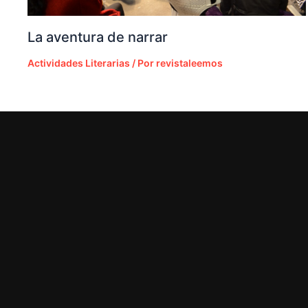
La aventura de narrar
Actividades Literarias
/ Por
revistaleemos