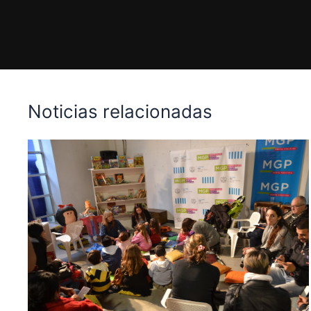
Noticias relacionadas