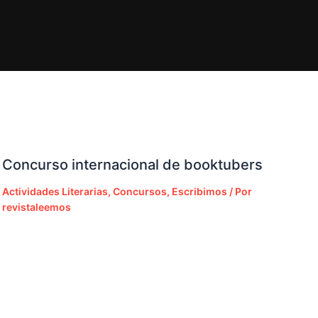
Concurso internacional de booktubers
Actividades Literarias
,
Concursos
,
Escribimos
/ Por
revistaleemos