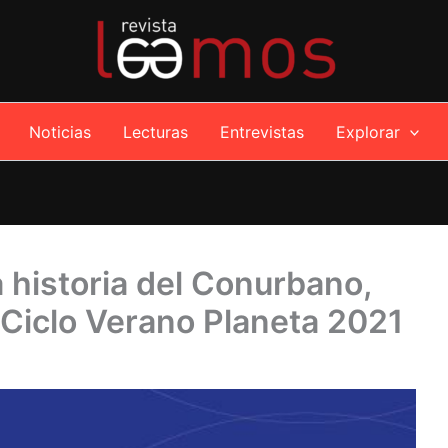
Noticias
Lecturas
Entrevistas
Explorar
 historia del Conurbano,
 Ciclo Verano Planeta 2021