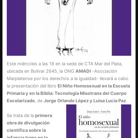
Este miércoles a las 18 en la sede de CTA Mar del Plata,
ubicada en Bolívar 2645, la ONG
AMADI
-Asociación
Marplatense por los derechos a la igualdad- llevará a cabo
la presentación del libro
El Niño Homosexual en la Escuela
Primaria y en la Biblia: Tecnología Misotrans del Cuerpo
Escolarizado
, de
Jorge Orlando López y Luisa Lucía Paz
.
Se trata de la
primera
obra de divulgación
científica sobre la
infancia trans en la