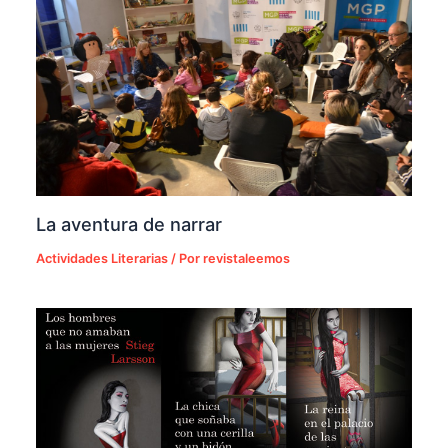
La aventura de narrar
Actividades Literarias
/ Por
revistaleemos