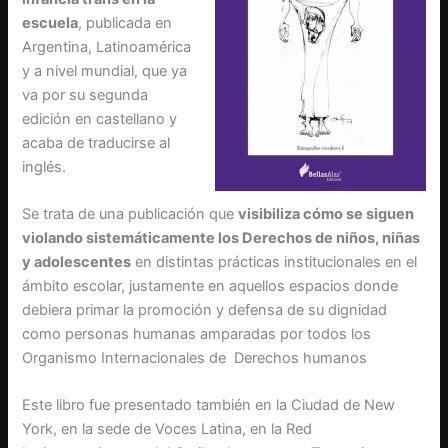
escuela
, publicada en
Argentina, Latinoamérica
y a nivel mundial, que ya
va por su segunda
edición en castellano y
acaba de traducirse al
inglés.
Se trata de una publicación que
visibiliza cómo se siguen
violando sistemáticamente los Derechos de niños, niñas
y adolescentes
en distintas prácticas institucionales en el
ámbito escolar, justamente en aquellos espacios donde
debiera primar la promoción y defensa de su dignidad
como personas humanas amparadas por todos los
Organismo Internacionales de Derechos humanos
Este libro fue presentado también en la Ciudad de New
York, en la sede de Voces Latina, en la Red