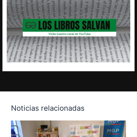
Noticias relacionadas