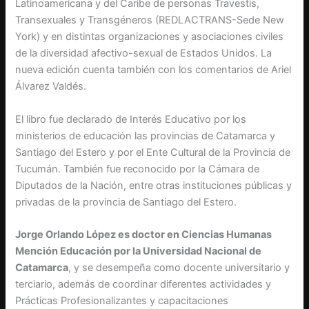
Latinoamericana y del Caribe de personas Travestis,
Transexuales y Transgéneros (REDLACTRANS-Sede New
York) y en distintas organizaciones y asociaciones civiles
de la diversidad afectivo-sexual de Estados Unidos. La
nueva edición cuenta también con los comentarios de Ariel
Álvarez Valdés.
El libro fue declarado de Interés Educativo por los
ministerios de educación las provincias de Catamarca y
Santiago del Estero y por el Ente Cultural de la Provincia de
Tucumán. También fue reconocido por la Cámara de
Diputados de la Nación, entre otras instituciones públicas y
privadas de la provincia de Santiago del Estero.
Jorge Orlando López es doctor en Ciencias Humanas
Mención Educación por la Universidad Nacional de
Catamarca
, y se desempeña como docente universitario y
terciario, además de coordinar diferentes actividades y
Prácticas Profesionalizantes y capacitaciones