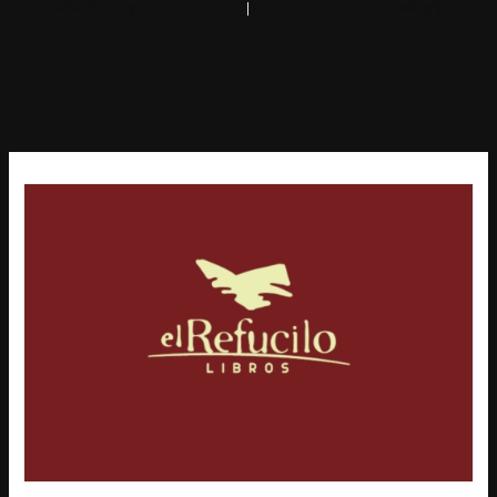
PREVIOUS
NEXT