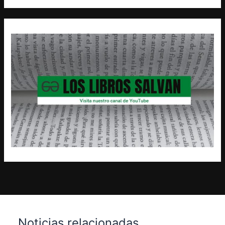
Noticias relacionadas