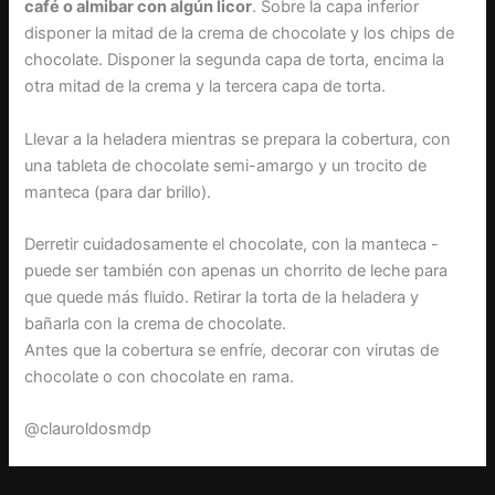
café o almibar con algún licor
. Sobre la capa inferior
disponer la mitad de la crema de chocolate y los chips de
chocolate. Disponer la segunda capa de torta, encima la
otra mitad de la crema y la tercera capa de torta.
Llevar a la heladera mientras se prepara la cobertura, con
una tableta de chocolate semi-amargo y un trocito de
manteca (para dar brillo).
Derretir cuidadosamente el chocolate, con la manteca -
puede ser también con apenas un chorrito de leche para
que quede más fluido. Retirar la torta de la heladera y
bañarla con la crema de chocolate.
Antes que la cobertura se enfríe, decorar con virutas de
chocolate o con chocolate en rama.
@clauroldosmdp