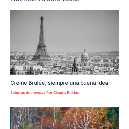
Créme Brûlée, siempre una buena idea
Sabores de novela
/ Por
Claudia Roldós