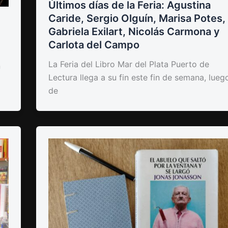
Últimos días de la Feria: Agustina
Caride, Sergio Olguín, Marisa Potes,
Gabriela Exilart, Nicolás Carmona y
Carlota del Campo
La Feria del Libro Mar del Plata Puerto de
n
Lectura llega a su fin este fin de semana, lueg
de