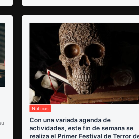
e
Noticias
Con una variada agenda de
su
actividades, este fin de semana se
realiza el Primer Festival de Terror d