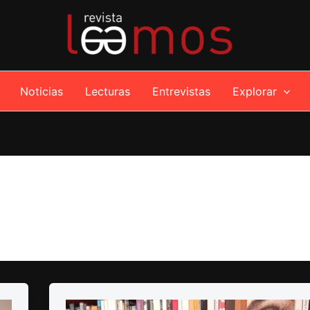
Noticias
Lecturas
Entrevistas
Explorar