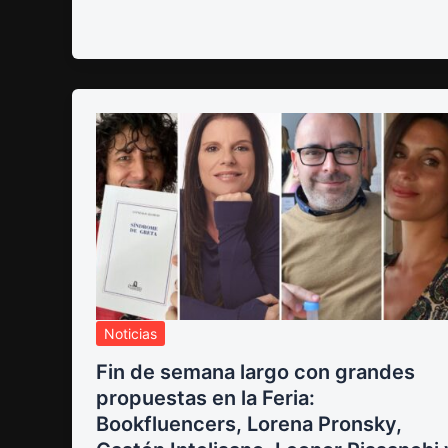
Noticias
Fin de semana largo con grandes
propuestas en la Feria:
Bookfluencers, Lorena Pronsky,